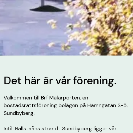
Det här är vår förening.
Välkommen till Brf Mälarporten, en
bostadsrättsförening belägen på Hamngatan 3-5,
Sundbyberg.
Intill Bällstaåns strand i Sundbyberg ligger vår