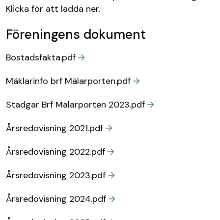
Klicka för att ladda ner.
Föreningens dokument
Bostadsfakta.pdf
Mäklarinfo brf Mälarporten.pdf
Stadgar Brf Mälarporten 2023.pdf
Årsredovisning 2021.pdf
Årsredovisning 2022.pdf
Årsredovisning 2023.pdf
Årsredovisning 2024.pdf