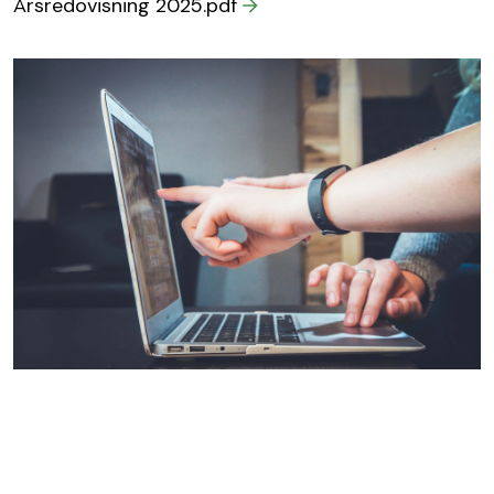
Årsredovisning 2025.pdf