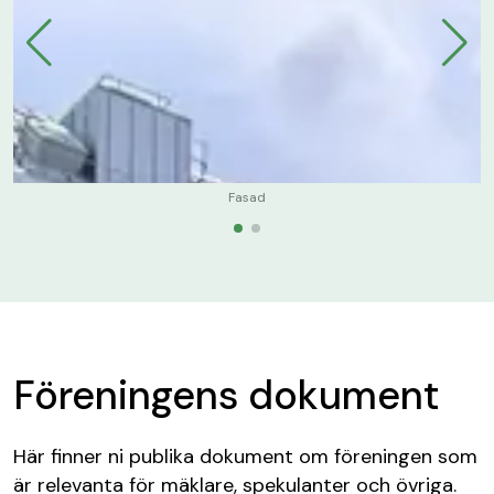
Fasad
Föreningens dokument
Här finner ni publika dokument om föreningen som
är relevanta för mäklare, spekulanter och övriga.