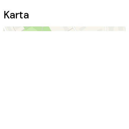
Karta