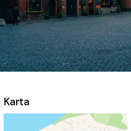
Karta