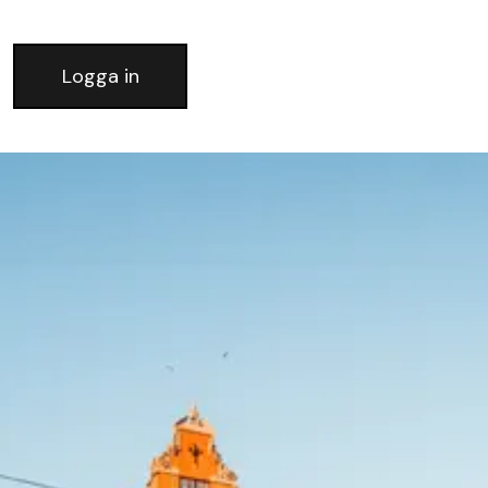
Logga in