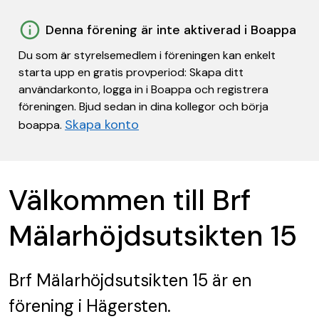
Denna förening är inte aktiverad i Boappa
Du som är styrelsemedlem i föreningen kan enkelt
starta upp en gratis provperiod: Skapa ditt
användarkonto, logga in i Boappa och registrera
föreningen. Bjud sedan in dina kollegor och börja
Skapa konto
boappa.
Välkommen till Brf
Mälarhöjdsutsikten 15
Brf Mälarhöjdsutsikten 15
är en
förening
i Hägersten.