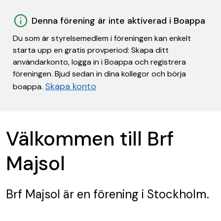
Denna förening är inte aktiverad i Boappa
Du som är styrelsemedlem i föreningen kan enkelt
starta upp en gratis provperiod: Skapa ditt
användarkonto, logga in i Boappa och registrera
föreningen. Bjud sedan in dina kollegor och börja
Skapa konto
boappa.
Välkommen till Brf
Majsol
Brf Majsol
är en förening
i Stockholm.