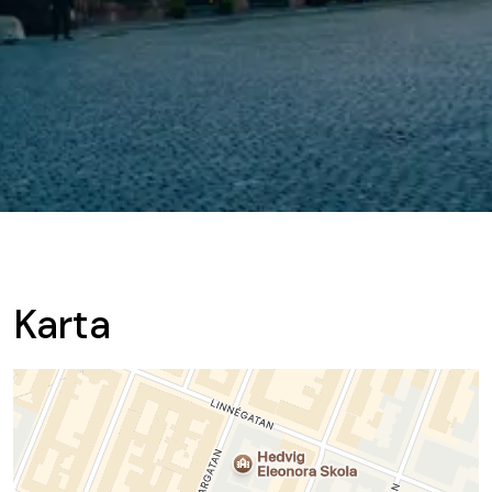
Karta