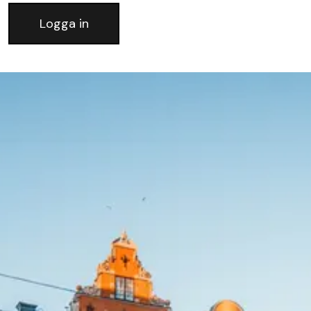
Logga in