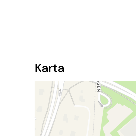
Karta