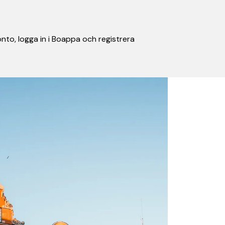
nto, logga in i Boappa och registrera