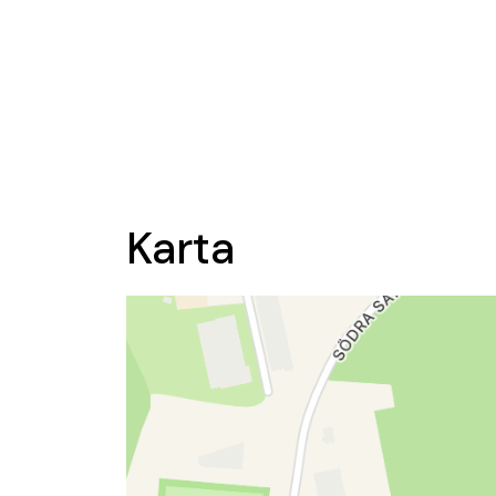
Karta