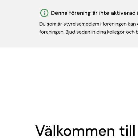
Denna förening är inte aktiverad
Du som är styrelsemedlem i föreningen kan e
föreningen. Bjud sedan in dina kollegor och
Välkommen till