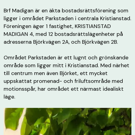
Brf Madigan är en äkta bostadsrättsförening som
ligger i området Parkstaden i centrala Kristianstad.
Föreningen äger 1 fastighet, KRISTIANSTAD
MADIGAN 4, med 12 bostadsrättslägenheter på
adresserna Björkvägen 2A, och Björkvägen 2B.
Området Parkstaden är ett lugnt och grönskande
område som ligger mitt i Kristianstad. Med närhet
till centrum men även Björket, ett mycket
uppskattat promenad- och friluftsområde med
motionsspår, har området ett närmast idealiskt
läge.