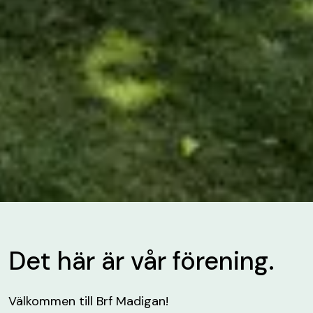
Det här är vår förening.
Välkommen till Brf Madigan!