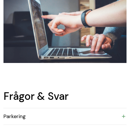
Frågor & Svar
Parkering