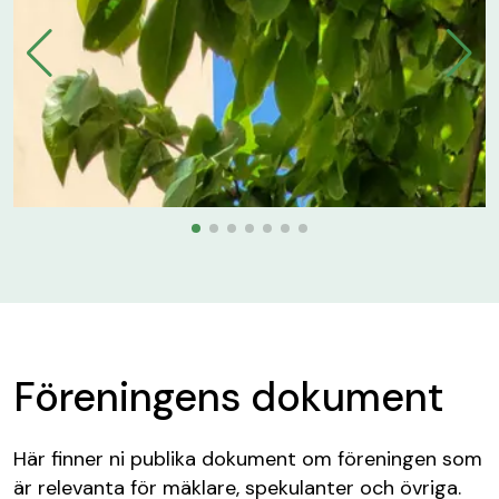
Föreningens dokument
Här finner ni publika dokument om föreningen som
är relevanta för mäklare, spekulanter och övriga.