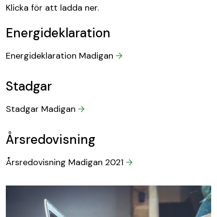
Klicka för att ladda ner.
Energideklaration
Energideklaration Madigan
Stadgar
Stadgar Madigan
Årsredovisning
Årsredovisning Madigan 2021