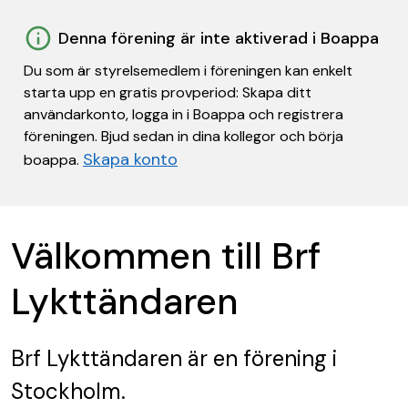
Denna förening är inte aktiverad i Boappa
Du som är styrelsemedlem i föreningen kan enkelt
starta upp en gratis provperiod: Skapa ditt
användarkonto, logga in i Boappa och registrera
föreningen. Bjud sedan in dina kollegor och börja
Skapa konto
boappa.
Välkommen till Brf
Lykttändaren
Brf Lykttändaren
är en förening
i
Stockholm.