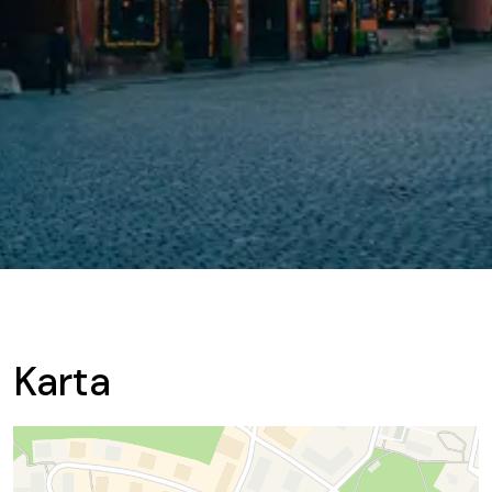
Karta