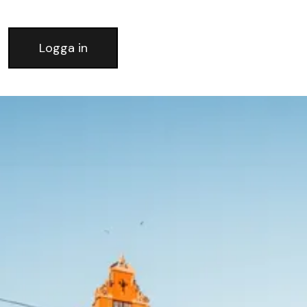
Logga in