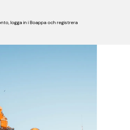
nto, logga in i Boappa och registrera