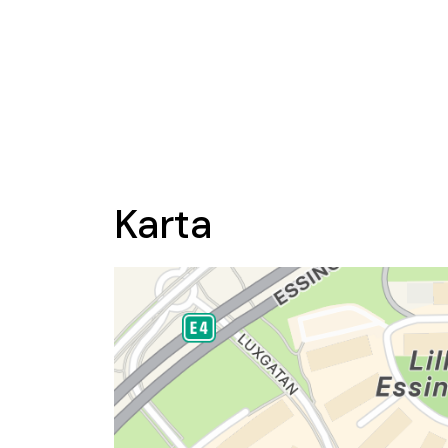
Karta