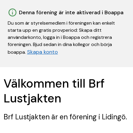
Denna förening är inte aktiverad i Boappa
Du som är styrelsemedlem i föreningen kan enkelt
starta upp en gratis provperiod: Skapa ditt
användarkonto, logga in i Boappa och registrera
föreningen. Bjud sedan in dina kollegor och börja
Skapa konto
boappa.
Välkommen till Brf
Lustjakten
Brf Lustjakten
är en förening
i Lidingö.