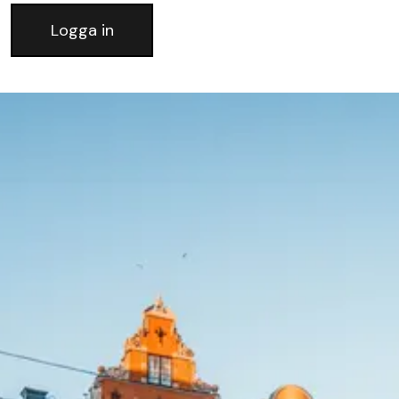
Logga in