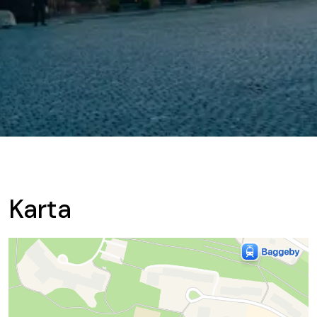
Karta