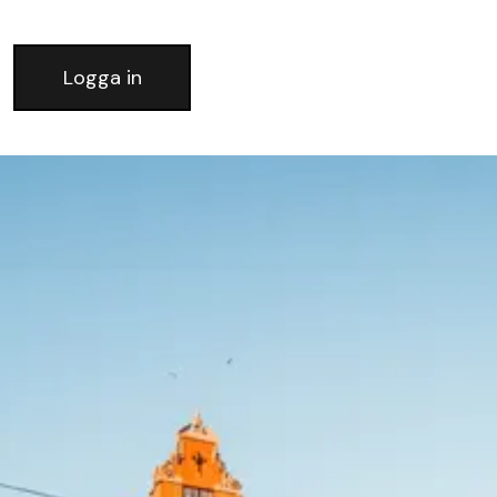
Logga in