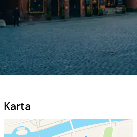
Karta