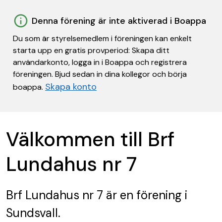
Denna förening är inte aktiverad i Boappa
Du som är styrelsemedlem i föreningen kan enkelt
starta upp en gratis provperiod: Skapa ditt
användarkonto, logga in i Boappa och registrera
föreningen. Bjud sedan in dina kollegor och börja
Skapa konto
boappa.
Välkommen till Brf
Lundahus nr 7
Brf Lundahus nr 7
är en förening
i
Sundsvall.