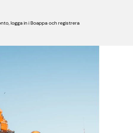
nto, logga in i Boappa och registrera