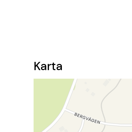
Karta