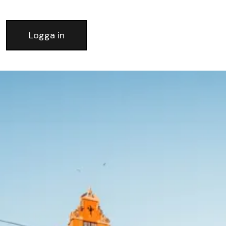
Logga in