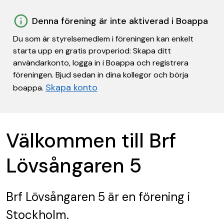
Denna förening är inte aktiverad i Boappa
Du som är styrelsemedlem i föreningen kan enkelt
starta upp en gratis provperiod: Skapa ditt
användarkonto, logga in i Boappa och registrera
föreningen. Bjud sedan in dina kollegor och börja
Skapa konto
boappa.
Välkommen till Brf
Lövsångaren 5
Brf Lövsångaren 5
är en förening
i
Stockholm.