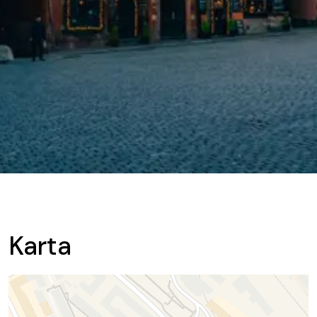
Karta