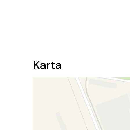
Karta