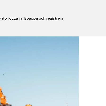
nto, logga in i Boappa och registrera