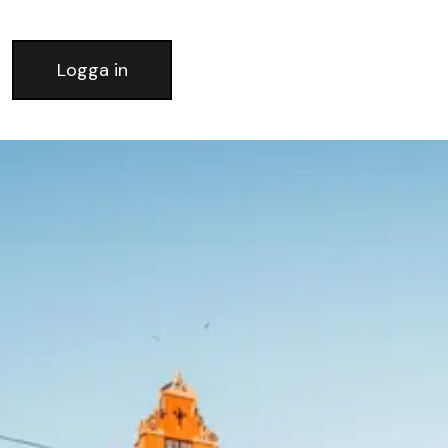
Logga in