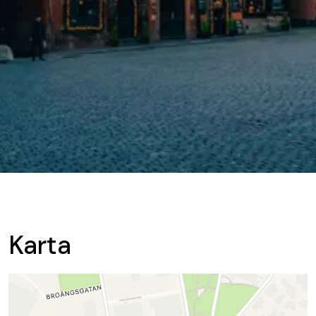
Karta