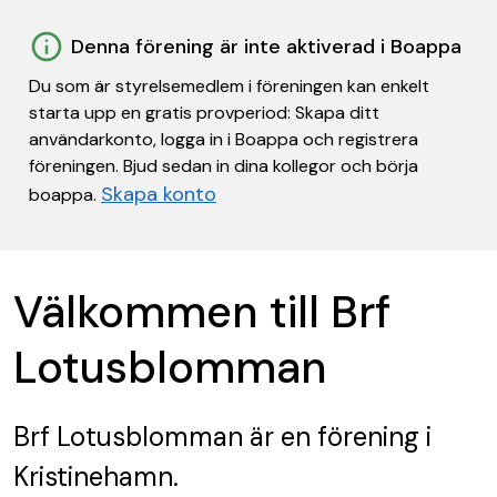
Denna förening är inte aktiverad i Boappa
Du som är styrelsemedlem i föreningen kan enkelt
starta upp en gratis provperiod: Skapa ditt
användarkonto, logga in i Boappa och registrera
föreningen. Bjud sedan in dina kollegor och börja
Skapa konto
boappa.
Välkommen till Brf
Lotusblomman
Brf Lotusblomman
är en förening
i
Kristinehamn.