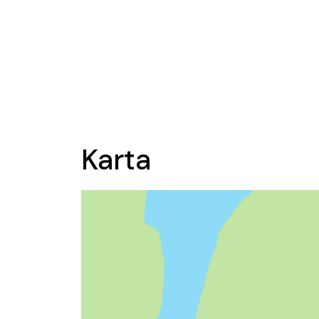
Karta