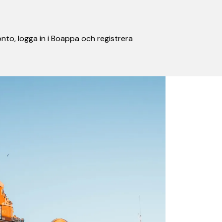
nto, logga in i Boappa och registrera