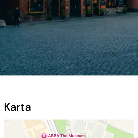
Karta