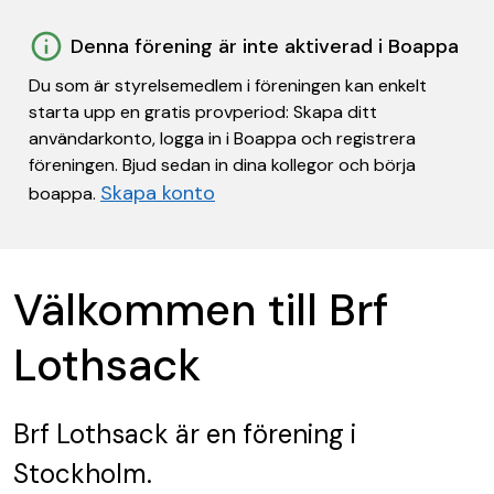
Denna förening är inte aktiverad i Boappa
Du som är styrelsemedlem i föreningen kan enkelt
starta upp en gratis provperiod: Skapa ditt
användarkonto, logga in i Boappa och registrera
föreningen. Bjud sedan in dina kollegor och börja
Skapa konto
boappa.
Välkommen till Brf
Lothsack
Brf Lothsack
är en förening
i
Stockholm.