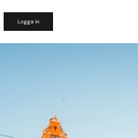
Logga in