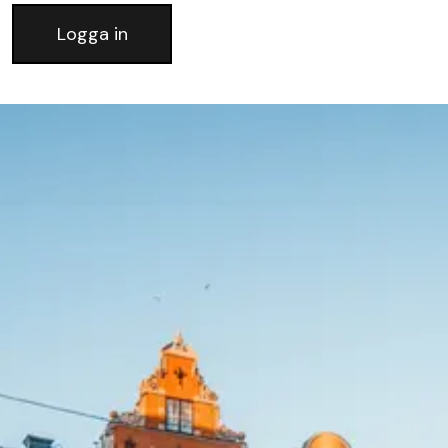
Logga in