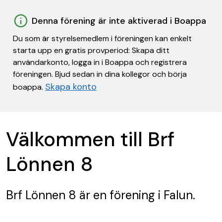
Denna förening är inte aktiverad i Boappa
Du som är styrelsemedlem i föreningen kan enkelt
starta upp en gratis provperiod: Skapa ditt
användarkonto, logga in i Boappa och registrera
föreningen. Bjud sedan in dina kollegor och börja
Skapa konto
boappa.
Välkommen till Brf
Lönnen 8
Brf Lönnen 8
är en förening
i Falun.