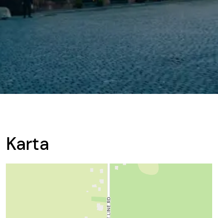
Karta