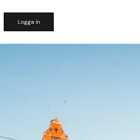
Logga in