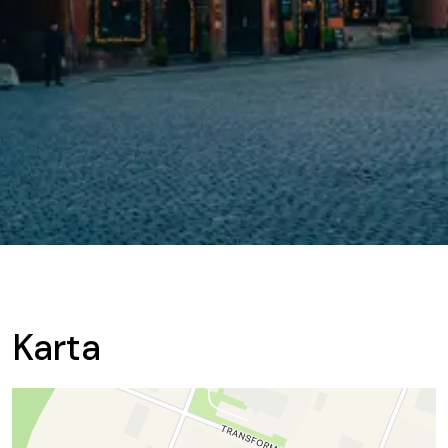
Karta