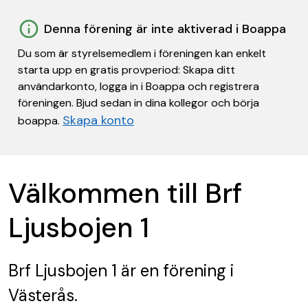
Denna förening är inte aktiverad i Boappa
Du som är styrelsemedlem i föreningen kan enkelt
starta upp en gratis provperiod: Skapa ditt
användarkonto, logga in i Boappa och registrera
föreningen. Bjud sedan in dina kollegor och börja
Skapa konto
boappa.
Välkommen till Brf
Ljusbojen 1
Brf Ljusbojen 1
är en förening
i
Västerås.