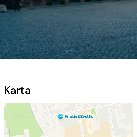
Karta