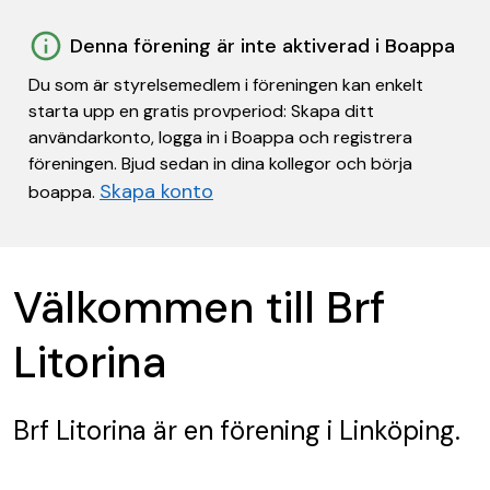
Denna förening är inte aktiverad i Boappa
Du som är styrelsemedlem i föreningen kan enkelt
starta upp en gratis provperiod: Skapa ditt
användarkonto, logga in i Boappa och registrera
föreningen. Bjud sedan in dina kollegor och börja
Skapa konto
boappa.
Välkommen till Brf
Litorina
Brf Litorina
är en förening
i Linköping.