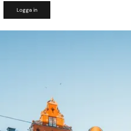
Logga in