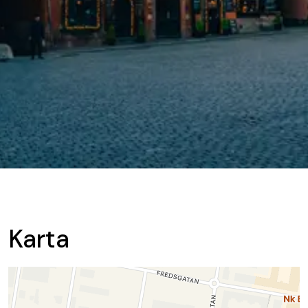
Karta