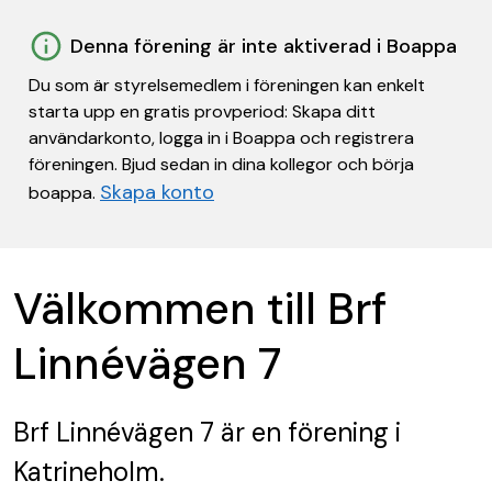
Denna förening är inte aktiverad i Boappa
Du som är styrelsemedlem i föreningen kan enkelt
starta upp en gratis provperiod: Skapa ditt
användarkonto, logga in i Boappa och registrera
föreningen. Bjud sedan in dina kollegor och börja
Skapa konto
boappa.
Välkommen till Brf
Linnévägen 7
Brf Linnévägen 7
är en förening
i
Katrineholm.