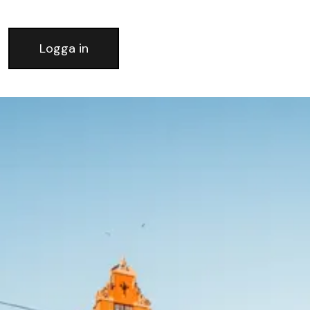
Logga in