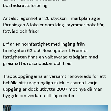
bostadsrättsförening.
Antalet lägenhet är 26 stycken. I markplan äger
föreningen 3 lokaler som idag inrymmer bokaffär,
fotvård och frisör
Brf är en hörnfastighet med ingång från
Linnégatan 63 och Rosengatan 1. Framför
fastigheten finns en välbevarad trädgård med
gräsmatta, rosenbuskar och träd.
Trappuppgångarna är varsamt renoverade för att
behålla sitt ursprungliga skick. Hissarna i varje
uppgång är dock utbytta 2007 mot nya då man
byggde om vindarna till lägenheter.