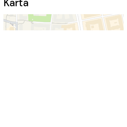
Karta