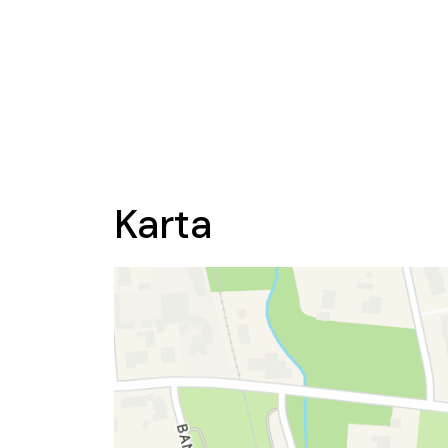
Karta