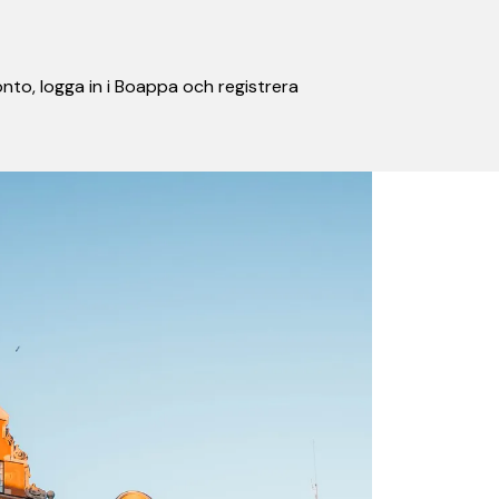
nto, logga in i Boappa och registrera