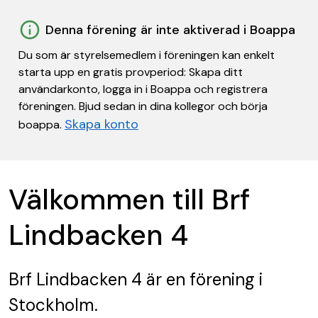
Denna förening är inte aktiverad i Boappa
Du som är styrelsemedlem i föreningen kan enkelt
starta upp en gratis provperiod: Skapa ditt
användarkonto, logga in i Boappa och registrera
föreningen. Bjud sedan in dina kollegor och börja
Skapa konto
boappa.
Välkommen till Brf
Lindbacken 4
Brf Lindbacken 4
är en förening
i
Stockholm.