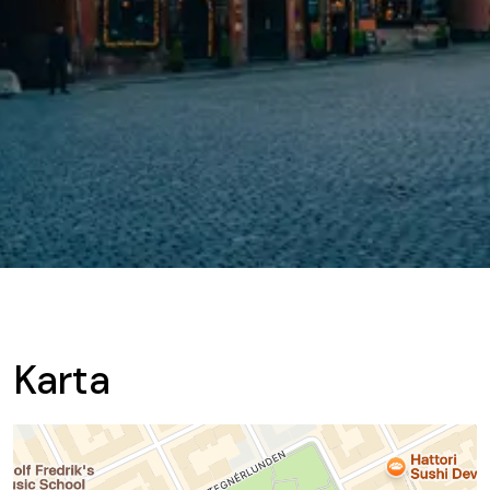
Karta