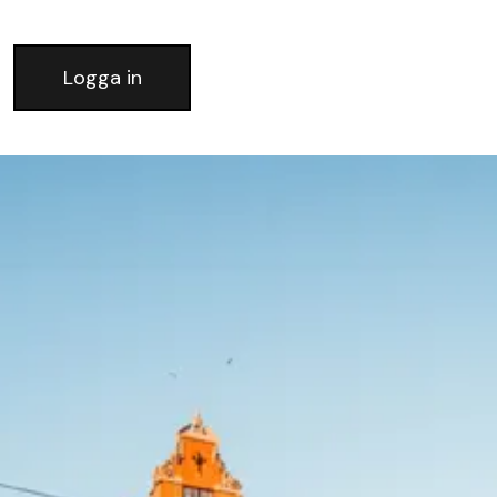
Logga in