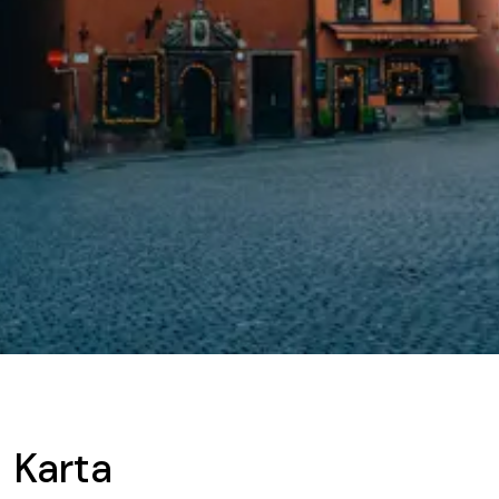
Karta