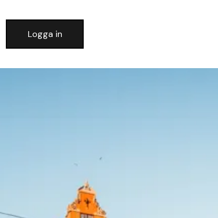
Logga in