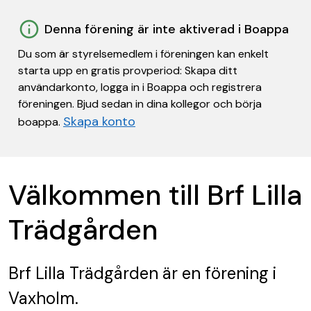
Denna förening är inte aktiverad i Boappa
Du som är styrelsemedlem i föreningen kan enkelt
starta upp en gratis provperiod: Skapa ditt
användarkonto, logga in i Boappa och registrera
föreningen. Bjud sedan in dina kollegor och börja
Skapa konto
boappa.
Välkommen till Brf Lilla
Trädgården
Brf Lilla Trädgården
är en förening
i
Vaxholm.