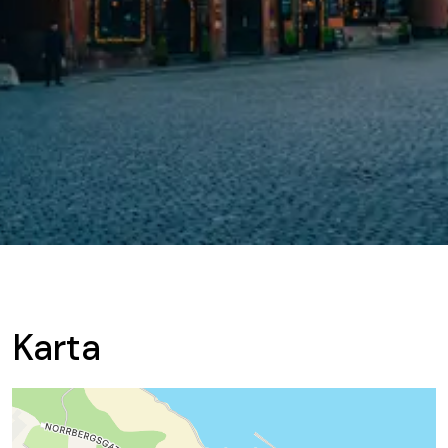
Karta