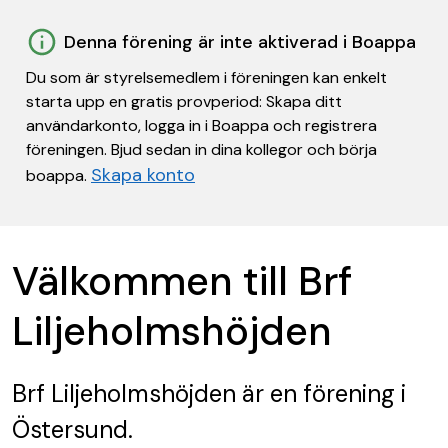
Denna förening är inte aktiverad i Boappa
Du som är styrelsemedlem i föreningen kan enkelt
starta upp en gratis provperiod: Skapa ditt
användarkonto, logga in i Boappa och registrera
föreningen. Bjud sedan in dina kollegor och börja
Skapa konto
boappa.
Välkommen till Brf
Liljeholmshöjden
Brf Liljeholmshöjden
är en förening
i
Östersund.