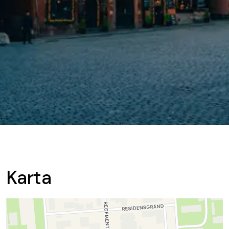
Karta