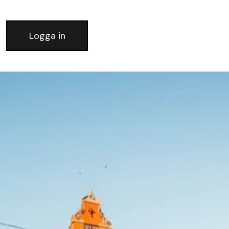
Logga in