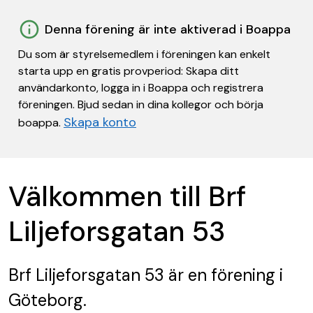
Denna förening är inte aktiverad i Boappa
Du som är styrelsemedlem i föreningen kan enkelt
starta upp en gratis provperiod: Skapa ditt
användarkonto, logga in i Boappa och registrera
föreningen. Bjud sedan in dina kollegor och börja
Skapa konto
boappa.
Välkommen till Brf
Liljeforsgatan 53
Brf Liljeforsgatan 53
är en förening
i
Göteborg.