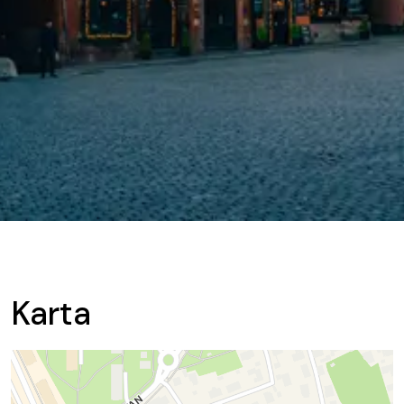
Karta