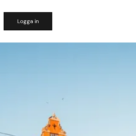
Logga in