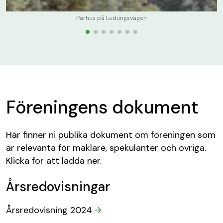
Parhus på Ledungsvägen
Föreningens dokument
Här finner ni publika dokument om föreningen som
är relevanta för mäklare, spekulanter och övriga.
Klicka för att ladda ner.
Årsredovisningar
Årsredovisning 2024