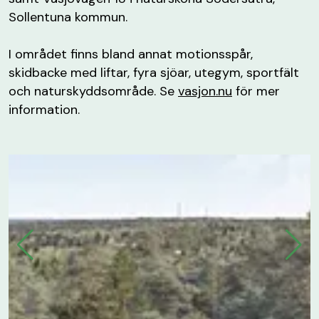
Sollentuna kommun.
I området finns bland annat motionsspår,
skidbacke med liftar, fyra sjöar, utegym, sportfält
och naturskyddsområde. Se
vasjon.nu
för mer
information.