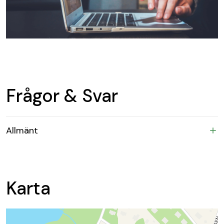
Frågor & Svar
Allmänt
Karta