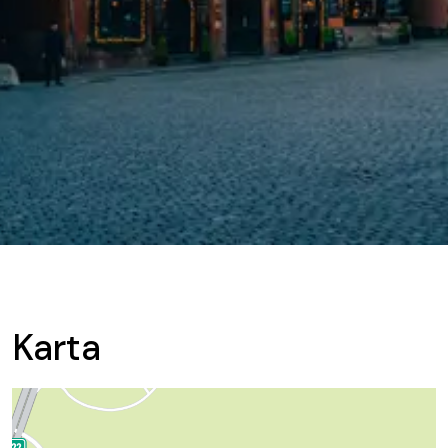
Karta