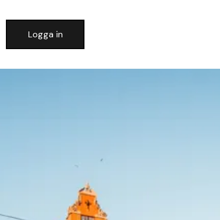
Logga in