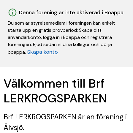
Denna förening är inte aktiverad i Boappa
Du som är styrelsemedlem i föreningen kan enkelt
starta upp en gratis provperiod: Skapa ditt
användarkonto, logga in i Boappa och registrera
föreningen. Bjud sedan in dina kollegor och börja
Skapa konto
boappa.
Välkommen till Brf
LERKROGSPARKEN
Brf LERKROGSPARKEN
är en förening
i
Älvsjö.