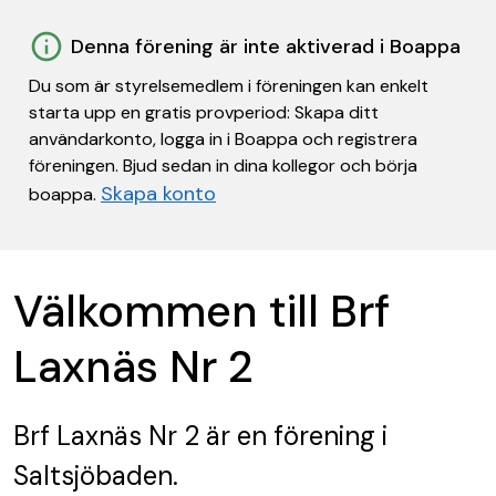
Denna förening är inte aktiverad i Boappa
Du som är styrelsemedlem i föreningen kan enkelt
starta upp en gratis provperiod: Skapa ditt
användarkonto, logga in i Boappa och registrera
föreningen. Bjud sedan in dina kollegor och börja
Skapa konto
boappa.
Välkommen till Brf
Laxnäs Nr 2
Brf Laxnäs Nr 2
är en förening
i
Saltsjöbaden.