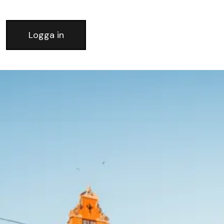
Logga in