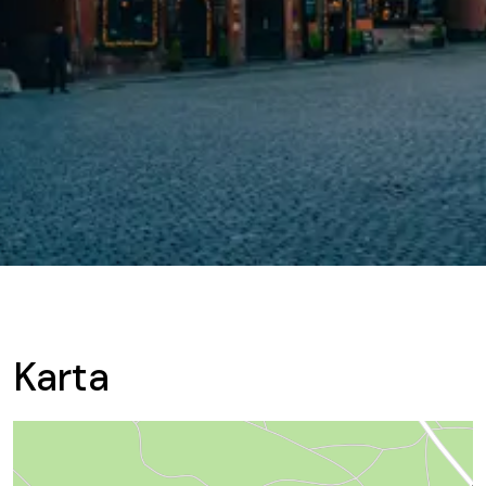
Karta