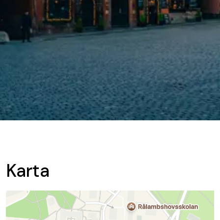
Karta