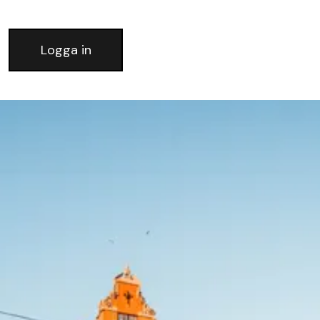
Logga in