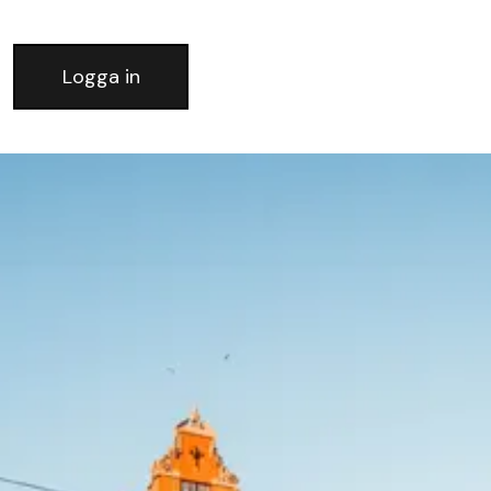
Logga in