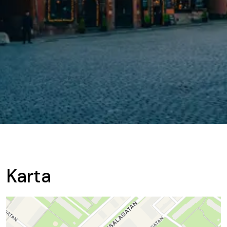
Karta