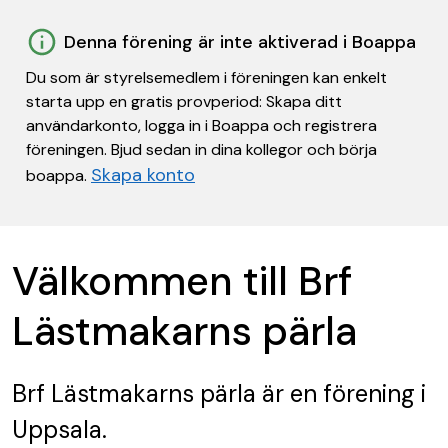
Denna förening är inte aktiverad i Boappa
Du som är styrelsemedlem i föreningen kan enkelt
starta upp en gratis provperiod: Skapa ditt
användarkonto, logga in i Boappa och registrera
föreningen. Bjud sedan in dina kollegor och börja
Skapa konto
boappa.
Välkommen till Brf
Lästmakarns pärla
Brf Lästmakarns pärla
är en förening
i
Uppsala.