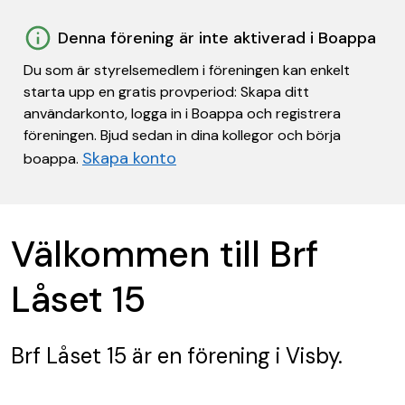
Denna förening är inte aktiverad i Boappa
Du som är styrelsemedlem i föreningen kan enkelt
starta upp en gratis provperiod: Skapa ditt
användarkonto, logga in i Boappa och registrera
föreningen. Bjud sedan in dina kollegor och börja
Skapa konto
boappa.
Välkommen till Brf
Låset 15
Brf Låset 15
är en förening
i Visby.