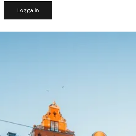
Logga in