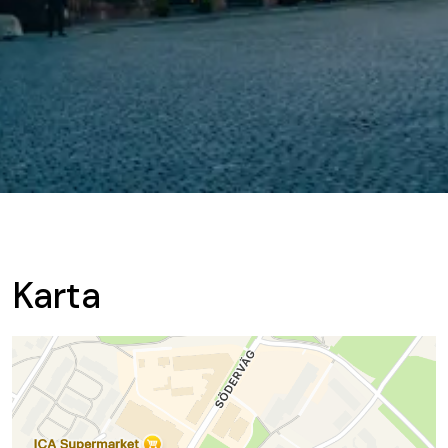
Karta