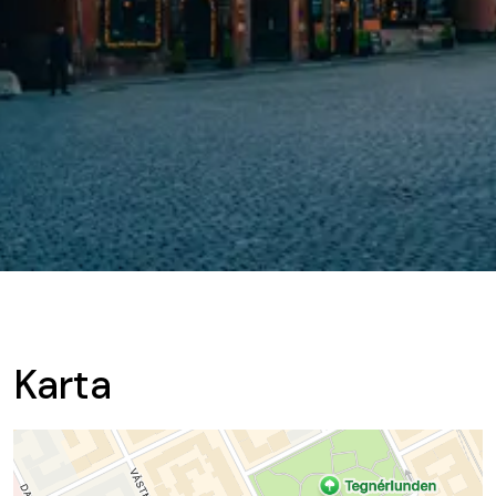
Karta