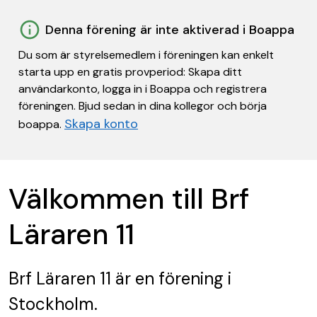
Denna förening är inte aktiverad i Boappa
Du som är styrelsemedlem i föreningen kan enkelt
starta upp en gratis provperiod: Skapa ditt
användarkonto, logga in i Boappa och registrera
föreningen. Bjud sedan in dina kollegor och börja
Skapa konto
boappa.
Välkommen till Brf
Läraren 11
Brf Läraren 11
är en förening
i
Stockholm.