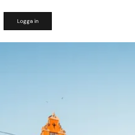
Logga in