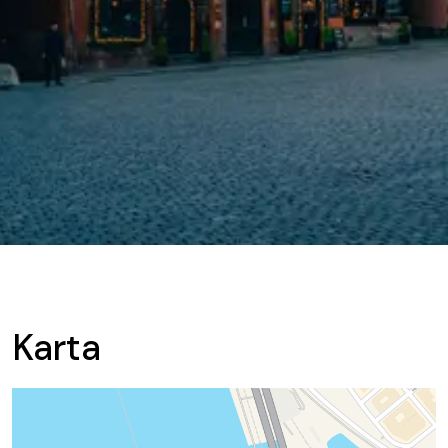
Karta