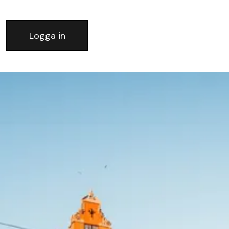
Logga in