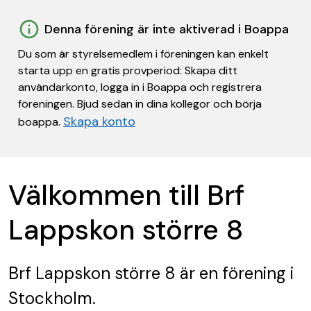
Denna förening är inte aktiverad i Boappa
Du som är styrelsemedlem i föreningen kan enkelt
starta upp en gratis provperiod: Skapa ditt
användarkonto, logga in i Boappa och registrera
föreningen. Bjud sedan in dina kollegor och börja
Skapa konto
boappa.
Välkommen till Brf
Lappskon större 8
Brf Lappskon större 8
är en förening
i
Stockholm.