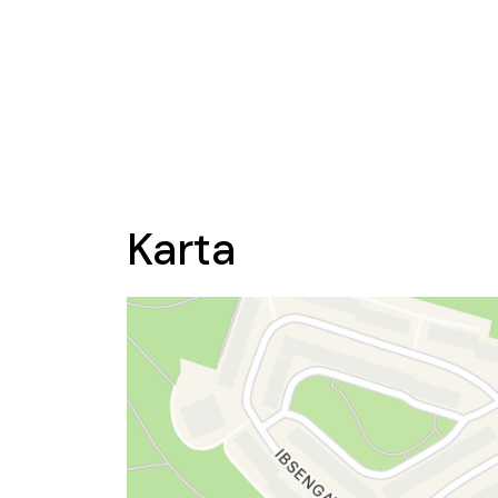
Karta