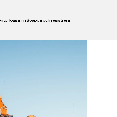
nto, logga in i Boappa och registrera