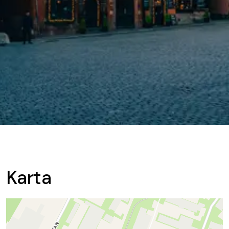
Karta