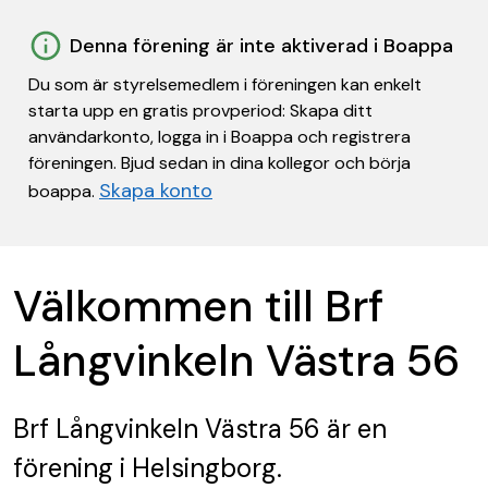
Denna förening är inte aktiverad i Boappa
Du som är styrelsemedlem i föreningen kan enkelt
starta upp en gratis provperiod: Skapa ditt
användarkonto, logga in i Boappa och registrera
föreningen. Bjud sedan in dina kollegor och börja
Skapa konto
boappa.
Välkommen till Brf
Långvinkeln Västra 56
Brf Långvinkeln Västra 56
är en
förening
i Helsingborg.