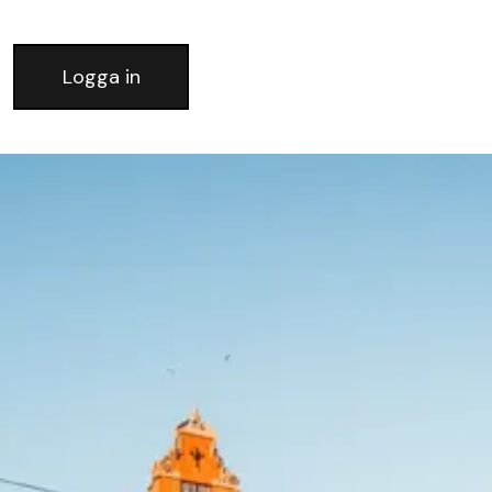
Logga in