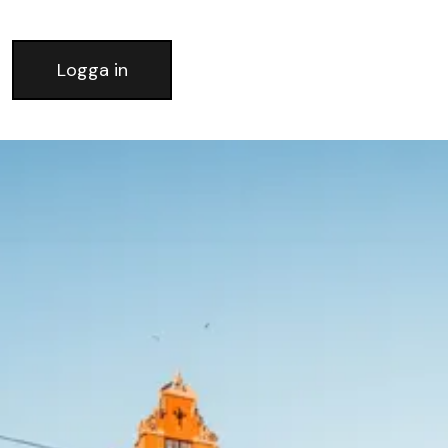
Logga in