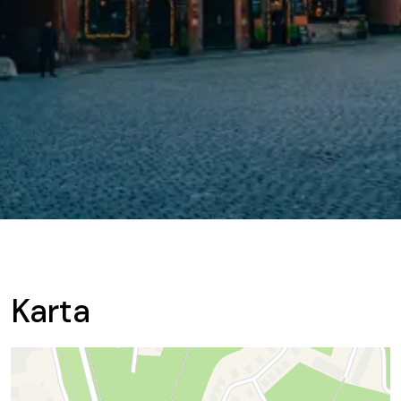
Karta