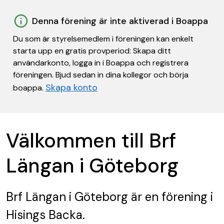
Denna förening är inte aktiverad i Boappa
Du som är styrelsemedlem i föreningen kan enkelt
starta upp en gratis provperiod: Skapa ditt
användarkonto, logga in i Boappa och registrera
föreningen. Bjud sedan in dina kollegor och börja
Skapa konto
boappa.
Välkommen till Brf
Längan i Göteborg
Brf Längan i Göteborg
är en förening
i
Hisings Backa.