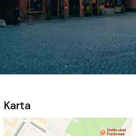
Karta