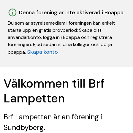
Denna förening är inte aktiverad i Boappa
Du som är styrelsemedlem i föreningen kan enkelt
starta upp en gratis provperiod: Skapa ditt
användarkonto, logga in i Boappa och registrera
föreningen. Bjud sedan in dina kollegor och börja
Skapa konto
boappa.
Välkommen till Brf
Lampetten
Brf Lampetten
är en förening
i
Sundbyberg.