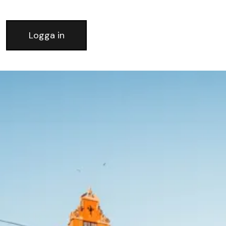
Logga in