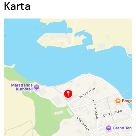
Karta