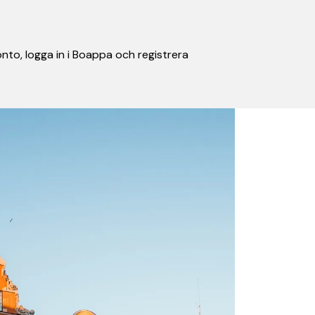
nto, logga in i Boappa och registrera