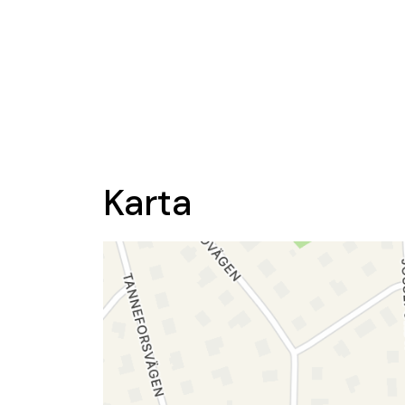
Karta