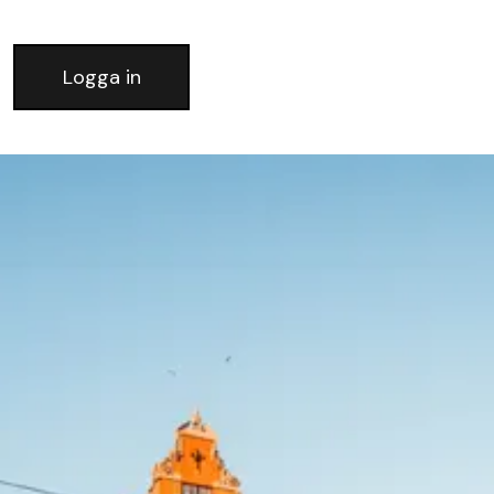
Logga in