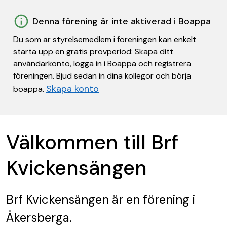
Denna förening är inte aktiverad i Boappa
Du som är styrelsemedlem i föreningen kan enkelt
starta upp en gratis provperiod: Skapa ditt
användarkonto, logga in i Boappa och registrera
föreningen. Bjud sedan in dina kollegor och börja
Skapa konto
boappa.
Välkommen till Brf
Kvickensängen
Brf Kvickensängen
är en förening
i
Åkersberga.