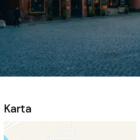
Karta