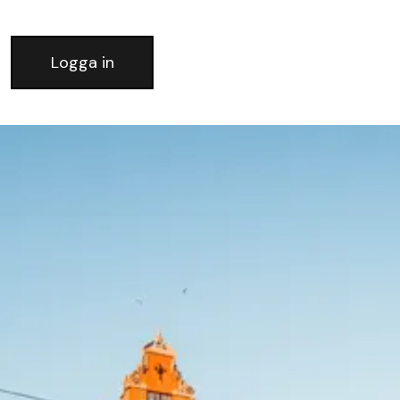
Logga in