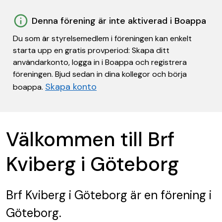
Denna förening är inte aktiverad i Boappa
Du som är styrelsemedlem i föreningen kan enkelt
starta upp en gratis provperiod: Skapa ditt
användarkonto, logga in i Boappa och registrera
föreningen. Bjud sedan in dina kollegor och börja
Skapa konto
boappa.
Välkommen till Brf
Kviberg i Göteborg
Brf Kviberg i Göteborg
är en förening
i
Göteborg.