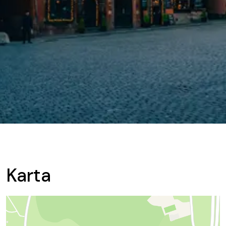
Karta