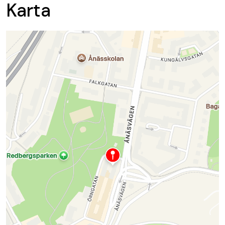
Karta