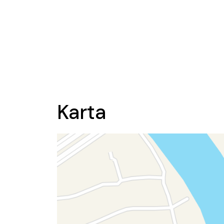
Karta