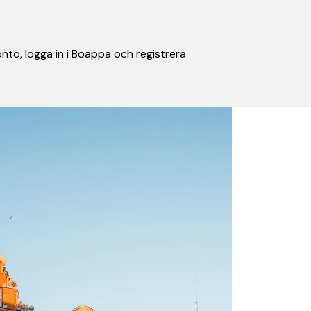
nto, logga in i Boappa och registrera