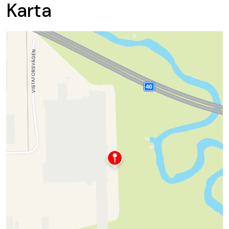
Karta