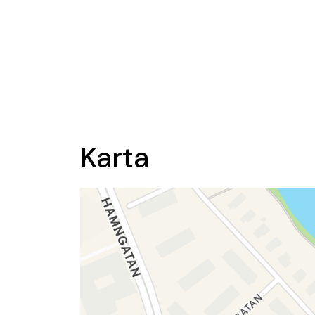
Karta