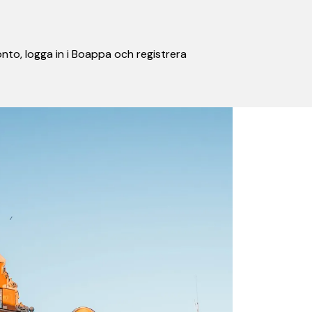
nto, logga in i Boappa och registrera