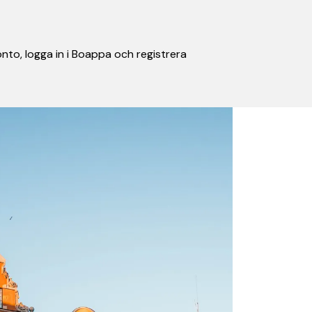
nto, logga in i Boappa och registrera