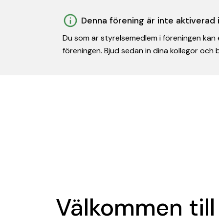
Denna förening är inte aktiverad
Du som är styrelsemedlem i föreningen kan e
föreningen. Bjud sedan in dina kollegor och
Välkommen till