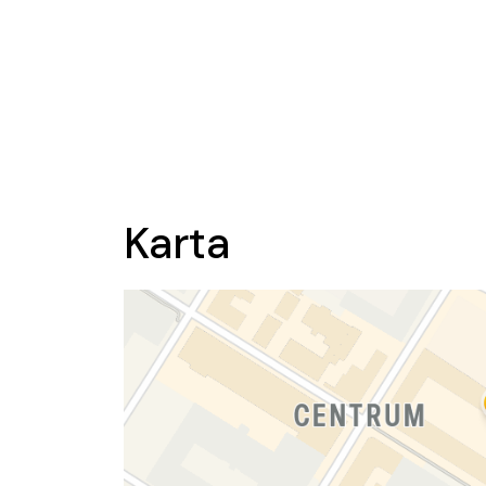
Karta