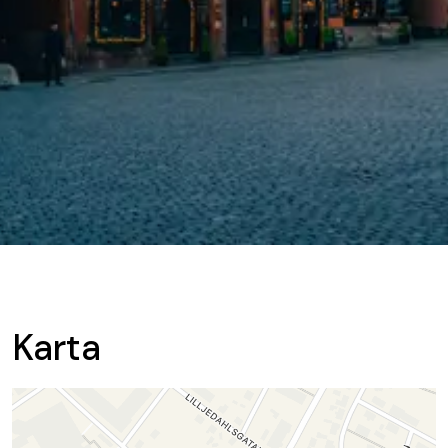
Karta