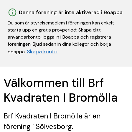
Denna förening är inte aktiverad i Boappa
Du som är styrelsemedlem i föreningen kan enkelt
starta upp en gratis provperiod: Skapa ditt
användarkonto, logga in i Boappa och registrera
föreningen. Bjud sedan in dina kollegor och börja
Skapa konto
boappa.
Välkommen till Brf
Kvadraten I Bromölla
Brf Kvadraten I Bromölla
är en
förening
i Sölvesborg.