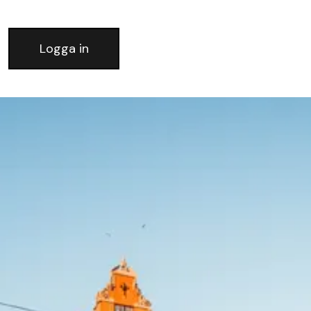
Logga in