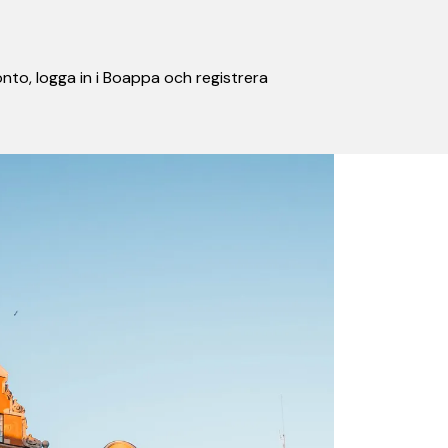
nto, logga in i Boappa och registrera