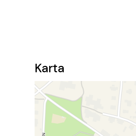
Karta